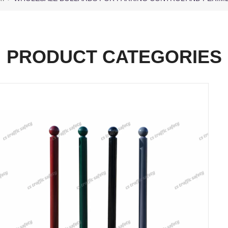
PRODUCT CATEGORIES