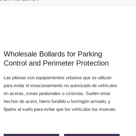
Wholesale Bollards for Parking
Control and Perimeter Protection
Las pilonas son equipamientos urbanos que se utilizan
para evitar el estacionamiento no autorizado de vehículos
en aceras, zonas peatonales o ciclovías. Suelen estar
hechos de acero, hierro fundido u hormigón armado, y
fijados al suelo para evitar que los vehículos los muevan.