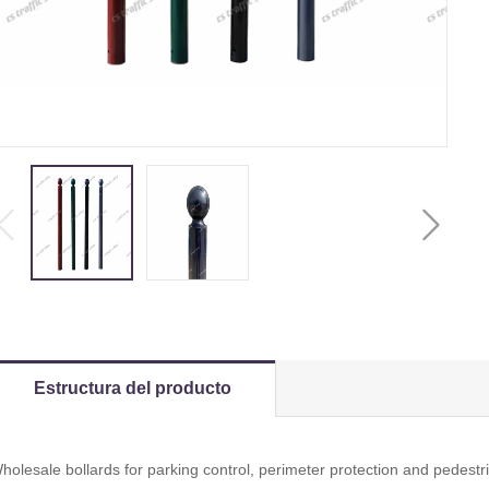
Estructura del producto
holesale bollards for parking control, perimeter protection and pedestr