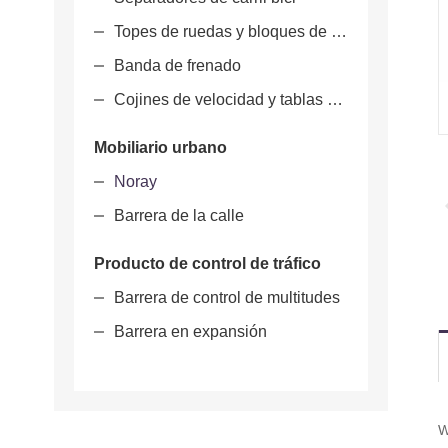
Topes de ruedas y bloques de estacionamiento
Banda de frenado
Cojines de velocidad y tablas de velocidad
Mobiliario urbano
Noray
Barrera de la calle
Producto de control de tráfico
Barrera de control de multitudes
Barrera en expansión
W