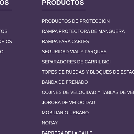
NOS
PRODUCTOS
PRODUCTOS DE PROTECCIÓN
TOS
RAMPA PROTECTORA DE MANGUERA
DE CS
RAMPA PARA CABLES
TO
SEGURIDAD VIAL Y PARQUES
SEPARADORES DE CARRIL BICI
TOPES DE RUEDAS Y BLOQUES DE ESTA
BANDA DE FRENADO
COJINES DE VELOCIDAD Y TABLAS DE V
JOROBA DE VELOCIDAD
MOBILIARIO URBANO
NORAY
BARRERA DE LA CALLE