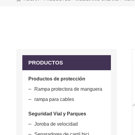
PRODUCTOS
Productos de protección
Rampa protectora de manguera
rampa para cables
Seguridad Vial y Parques
Joroba de velocidad
Separadores de carril bici