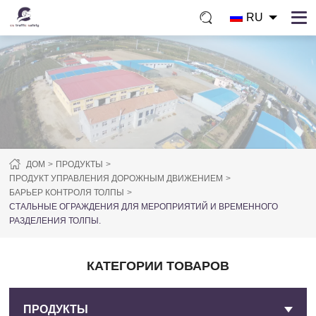
RU
ДОМ
ПРОДУКТЫ
ПРОДУКТ УПРАВЛЕНИЯ ДОРОЖНЫМ ДВИЖЕНИЕМ
БАРЬЕР КОНТРОЛЯ ТОЛПЫ
СТАЛЬНЫЕ ОГРАЖДЕНИЯ ДЛЯ МЕРОПРИЯТИЙ И ВРЕМЕННОГО
РАЗДЕЛЕНИЯ ТОЛПЫ.
КАТЕГОРИИ ТОВАРОВ
ПРОДУКТЫ