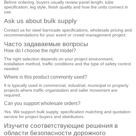
Before ordering, buyers usually review panel length, tube
specification, leg style, finish quality and how the units connect in
use.
Ask us about bulk supply
Contact us for steel barricade specifications, wholesale pricing and
recommendations for your event or crowd management project.
Часто задаваемые вопросы
How do I choose the right model?
The right selection depends on your project environment,
installation method, traffic conditions and the type of safety control
needed.
Where is this product commonly used?
It is typically used in commercial, industrial, municipal or property
projects where traffic organisation and safer movement are
required.
Can you support wholesale orders?
Yes. We support bulk supply, specification matching and quotation
service for project buyers and distributors.
Изучите соответствующие решения в
области безопасности дорожного