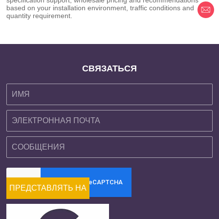
based on your installation environment, traffic conditions and
quantity requirement.
СВЯЗАТЬСЯ
ПРЕДСТАВЛЯТЬ НА
РАССМОТРЕНИЕ