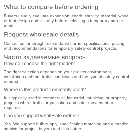
What to compare before ordering
Buyers usually evaluate expansion length, stability, material, wheel
or foot design and visibility before selecting a temporary barrier
model.
Request wholesale details
Contact us for straight expandable barrier specifications, pricing
and recommendations for temporary safety control projects.
Часто задаваемые вопросы
How do I choose the right model?
The right selection depends on your project environment,
installation method, traffic conditions and the type of safety control
needed.
Where is this product commonly used?
It is typically used in commercial, industrial, municipal or property
projects where traffic organisation and safer movement are
required.
Can you support wholesale orders?
Yes. We support bulk supply, specification matching and quotation
service for project buyers and distributors.