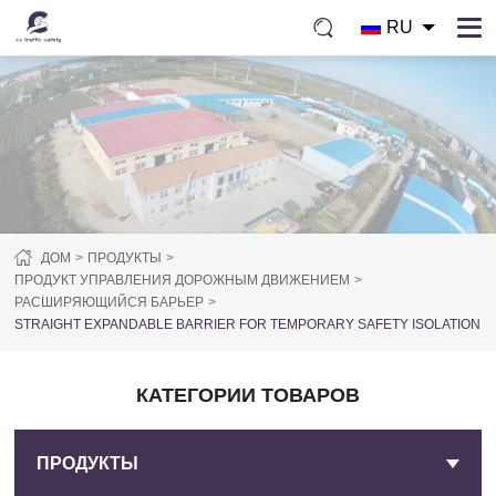
RU
ДОМ
ПРОДУКТЫ
ПРОДУКТ УПРАВЛЕНИЯ ДОРОЖНЫМ ДВИЖЕНИЕМ
РАСШИРЯЮЩИЙСЯ БАРЬЕР
STRAIGHT EXPANDABLE BARRIER FOR TEMPORARY SAFETY ISOLATION
КАТЕГОРИИ ТОВАРОВ
ПРОДУКТЫ