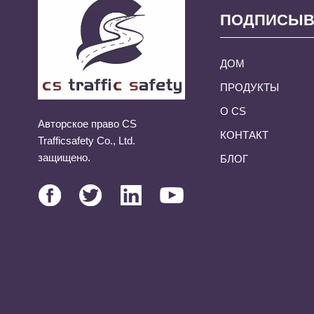
ПОДПИСЫВ
ДОМ
ПРОДУКТЫ
О CS
Авторское право CS
КОНТАКТ
Trafficsafety Co., Ltd.
защищено.
БЛОГ