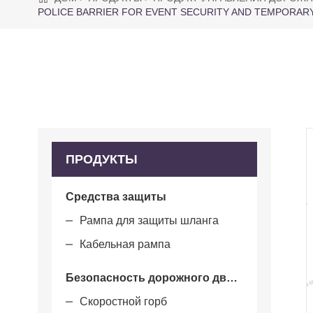
POLICE BARRIER FOR EVENT SECURITY AND TEMPORAR
ПРОДУКТЫ
Средства защиты
Рампа для защиты шланга
Кабельная рампа
Безопасность дорожного движения и безопасность парков
Скоростной горб