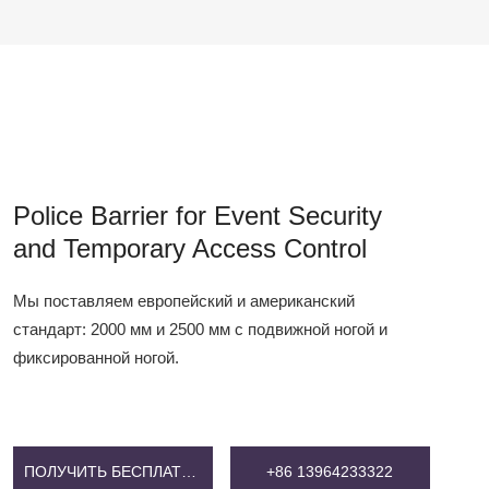
Police Barrier for Event Security
and Temporary Access Control
Мы поставляем европейский и американский
стандарт: 2000 мм и 2500 мм с подвижной ногой и
фиксированной ногой.
ПОЛУЧИТЬ БЕСПЛАТНУЮ ЦЕНУ
+86 13964233322