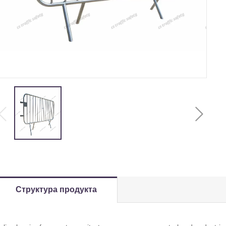
Структура продукта