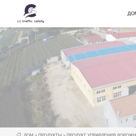
ДО
ДОМ
ПРОДУКТЫ
ПРОДУКТ УПРАВЛЕНИЯ ДОРОЖ