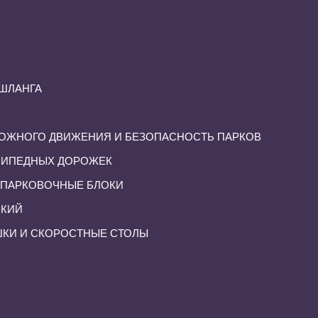
 ШЛАНГА
ОЖНОГО ДВИЖЕНИЯ И БЕЗОПАСНОСТЬ ПАРКОВ
СИПЕДНЫХ ДОРОЖЕК
 ПАРКОВОЧНЫЕ БЛОКИ
СКИЙ
КИ И СКОРОСТНЫЕ СТОЛЫ