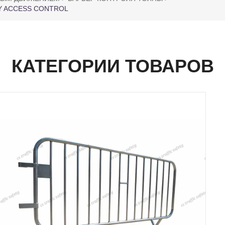
Y ACCESS CONTROL
КАТЕГОРИИ ТОВАРОВ