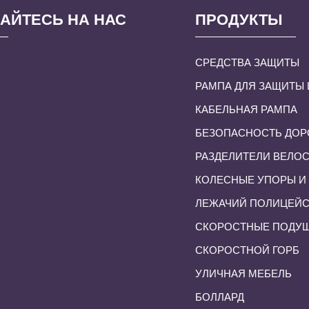
АЙТЕСЬ НА НАС
ПРОДУКТЫ
СРЕДСТВА ЗАЩИТЫ
РАМПА ДЛЯ ЗАЩИТЫ
КАБЕЛЬНАЯ РАМПА
БЕЗОПАСНОСТЬ ДОР
РАЗДЕЛИТЕЛИ ВЕЛО
КОЛЕСНЫЕ УПОРЫ И
ЛЕЖАЧИЙ ПОЛИЦЕЙ
СКОРОСТНЫЕ ПОДУШ
СКОРОСТНОЙ ГОРБ
УЛИЧНАЯ МЕБЕЛЬ
БОЛЛАРД