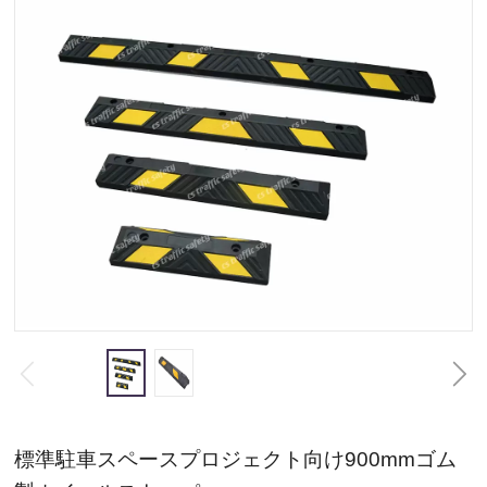
標準駐車スペースプロジェクト向け900mmゴム